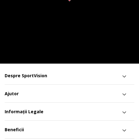
Despre SportVision
Ajutor
Informații Legale
Beneficii