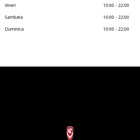
Vineri
10:00 - 22:00
Sambata
10:00 - 22:00
Duminica
10:00 - 22:00