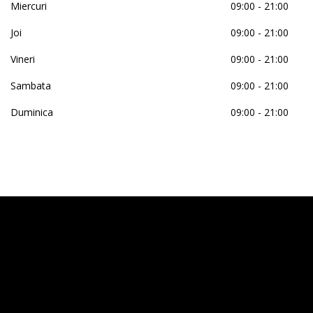
Miercuri
09:00 - 21:00
Joi
09:00 - 21:00
Vineri
09:00 - 21:00
Sambata
09:00 - 21:00
Duminica
09:00 - 21:00