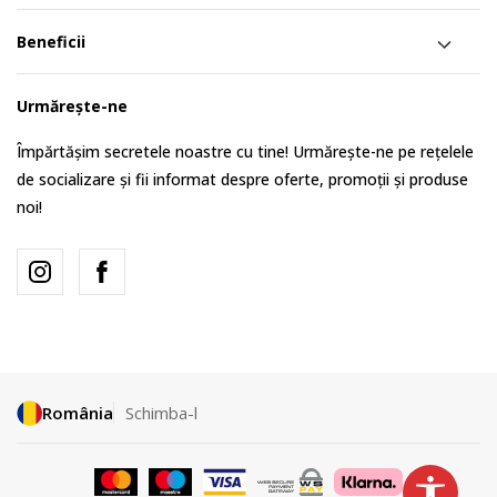
Beneficii
Urmărește-ne
Împărtășim secretele noastre cu tine! Urmărește-ne pe rețelele
de socializare și fii informat despre oferte, promoții și produse
noi!
România
Schimba-l