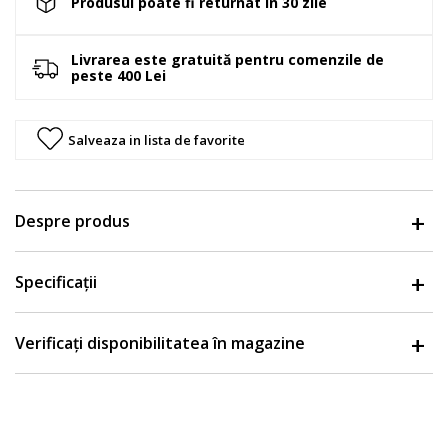
Produsul poate fi returnat in 30 zile
Livrarea este gratuită pentru comenzile de
peste 400 Lei
Salveaza in lista de favorite
Despre produs
Specificații
Verificați disponibilitatea în magazine