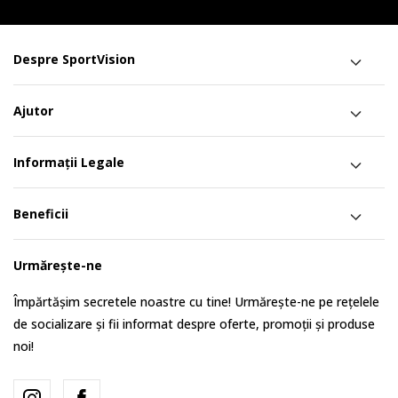
Despre SportVision
Ajutor
Informații Legale
Beneficii
Urmărește-ne
Împărtășim secretele noastre cu tine! Urmărește-ne pe rețelele
de socializare și fii informat despre oferte, promoții și produse
noi!