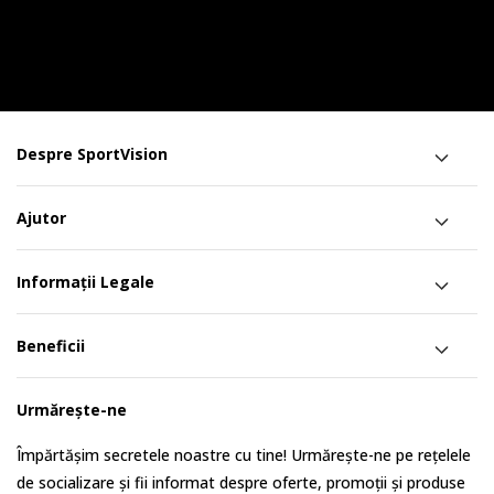
Despre SportVision
Ajutor
Informații Legale
Beneficii
Urmărește-ne
Împărtășim secretele noastre cu tine! Urmărește-ne pe rețelele
de socializare și fii informat despre oferte, promoții și produse