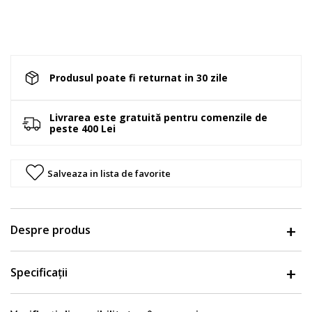
Produsul poate fi returnat in 30 zile
Livrarea este gratuită pentru comenzile de
peste 400 Lei
Salveaza in lista de favorite
Despre produs
Specificații