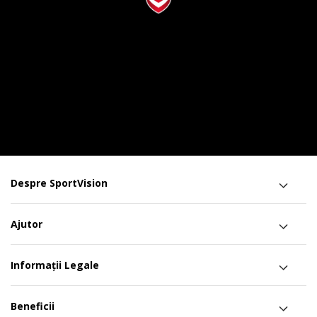
Despre SportVision
Ajutor
Informații Legale
Beneficii