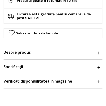
Produsul poate fi returnat in 30 zile
Livrarea este gratuită pentru comenzile de
peste 400 Lei
Salveaza in lista de favorite
Despre produs
Specificații
Verificați disponibilitatea în magazine