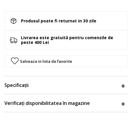
Produsul poate fi returnat in 30 zile
Livrarea este gratuită pentru comenzile de
peste 400 Lei
Salveaza in lista de favorite
Specificații
Verificați disponibilitatea în magazine