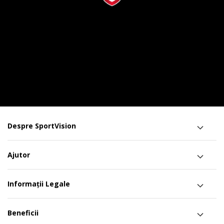
Despre SportVision
Ajutor
Informații Legale
Beneficii