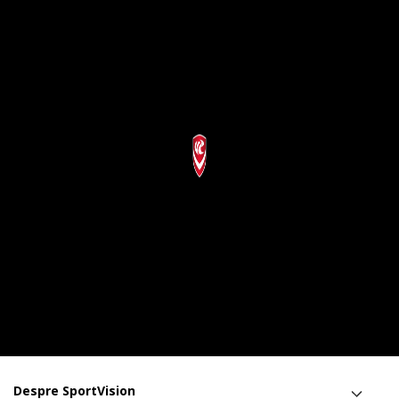
Despre SportVision