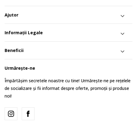
Ajutor
Informații Legale
Beneficii
Urmărește-ne
Împărtășim secretele noastre cu tine! Urmărește-ne pe rețelele
de socializare și fii informat despre oferte, promoții și produse
noi!