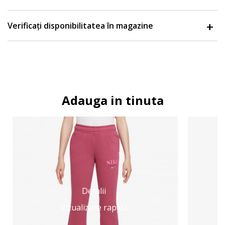
Verificați disponibilitatea în magazine
Adauga in tinuta
Detalii
Vizualizare rapida