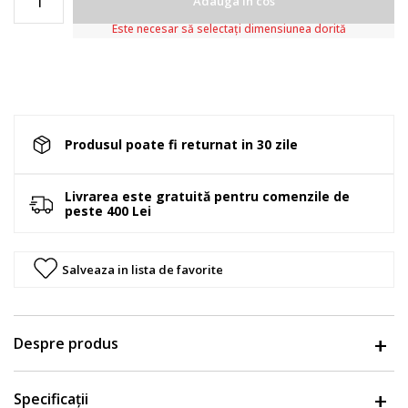
Adauga in cos
Este necesar să selectați dimensiunea dorită
Produsul poate fi returnat in 30 zile
Livrarea este gratuită pentru comenzile de
peste 400 Lei
Salveaza in lista de favorite
Despre produs
Specificații