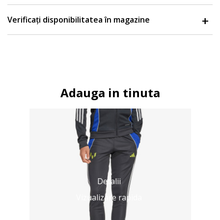
Verificați disponibilitatea în magazine
Adauga in tinuta
Detalii
Vizualizare rapida