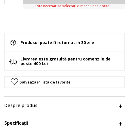
Este necesar să selectați dimensiunea dorită
Produsul poate fi returnat in 30 zile
Livrarea este gratuită pentru comenzile de
peste 400 Lei
Salveaza in lista de favorite
Despre produs
Specificații