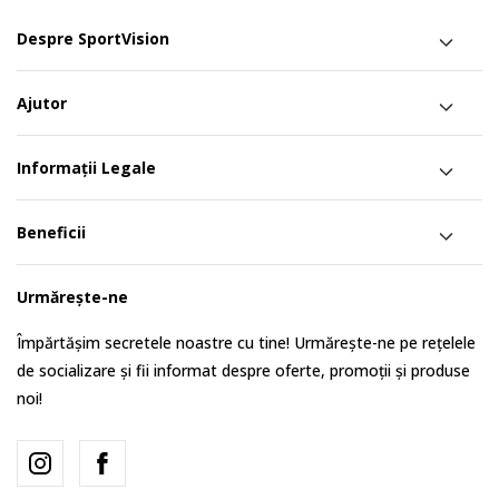
Despre SportVision
Ajutor
Informații Legale
Beneficii
Urmărește-ne
Împărtășim secretele noastre cu tine! Urmărește-ne pe rețelele
de socializare și fii informat despre oferte, promoții și produse
noi!