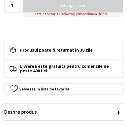
Adauga in cos
Este necesar să selectați dimensiunea dorită
Produsul poate fi returnat in 30 zile
Livrarea este gratuită pentru comenzile de
peste 400 Lei
Salveaza in lista de favorite
Despre produs