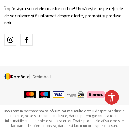
Împărtășim secretele noastre cu tine! Urmărește-ne pe rețelele
de socializare și fii informat despre oferte, promoții și produse
noi!
România
Schimba-l
Incercam in permanenta sa oferim cat mai multe detalii despre produsele
noastre, poze si stocuri actualizate, dar nu putem garanta ca toate
informatiile sunt complete sau fara erori. Toate produsele afisate pe site
fac parte din oferta noastra, dar acest lucru nu presupune ca sunt