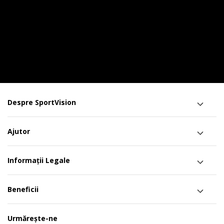
Despre SportVision
Ajutor
Informații Legale
Beneficii
Urmărește-ne