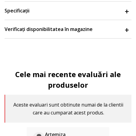
Specificații
Verificați disponibilitatea în magazine
Cele mai recente evaluări ale
produselor
Aceste evaluari sunt obtinute numai de la clientii
care au cumparat acest produs.
Artemiza