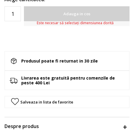
Adauga in cos
Este necesar să selectați dimensiunea dorită
Produsul poate fi returnat in 30 zile
Livrarea este gratuită pentru comenzile de
peste 400 Lei
Salveaza in lista de favorite
Despre produs