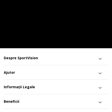
Despre SportVision
Ajutor
Informații Legale
Beneficii