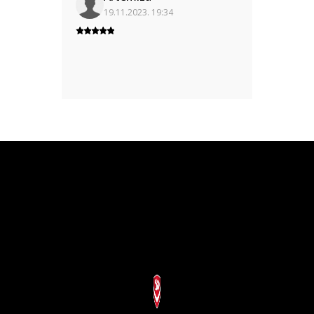
19.11.2023. 19:34