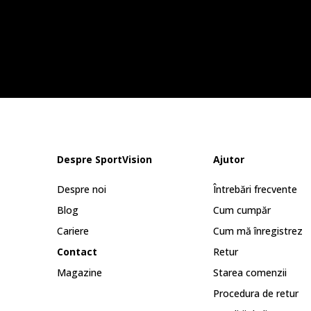
Despre SportVision
Ajutor
Despre noi
Întrebări frecvente
Blog
Cum cumpăr
Cariere
Cum mă înregistrez
Contact
Retur
Magazine
Starea comenzii
Procedura de retur