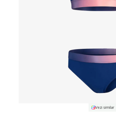
Vezi similar