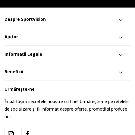
Despre SportVision
Ajutor
Informații Legale
Beneficii
Urmărește-ne
Împărtășim secretele noastre cu tine! Urmărește-ne pe rețelele
de socializare și fii informat despre oferte, promoții și produse
noi!