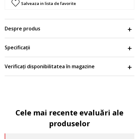
Salveaza in lista de favorite
Despre produs
Specificații
Verificați disponibilitatea în magazine
Cele mai recente evaluări ale
produselor