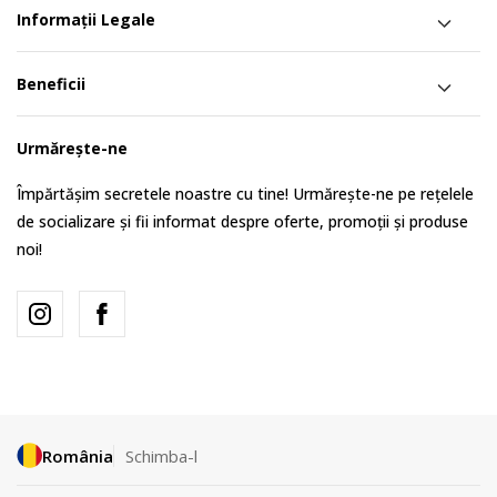
Informații Legale
Beneficii
Urmărește-ne
Împărtășim secretele noastre cu tine! Urmărește-ne pe rețelele
de socializare și fii informat despre oferte, promoții și produse
noi!
România
Schimba-l