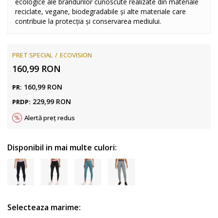
ecologice ale brandurilor cunoscute realizate din materiale
reciclate, vegane, biodegradabile și alte materiale care
contribuie la protecția și conservarea mediului.
PRET SPECIAL
ECOVISION
160,99
RON
160,99
RON
PR:
229,99
RON
PRDP:
Alertă preț redus
Disponibil in mai multe culori:
Selecteaza marime: