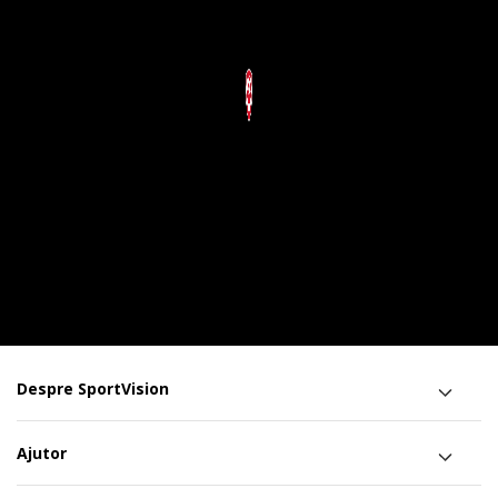
Despre SportVision
Ajutor