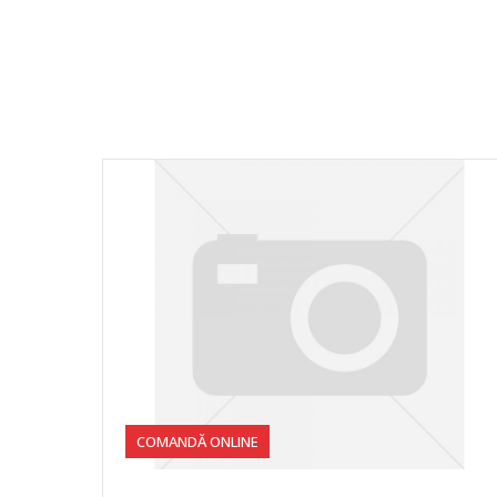
COMANDĂ ONLINE