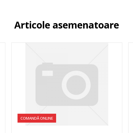
Articole asemenatoare
COMANDĂ ONLINE