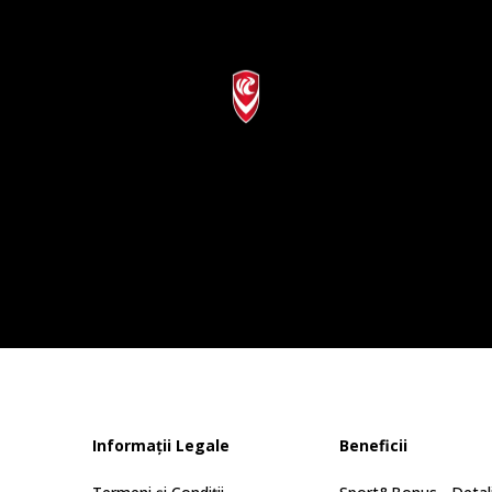
Informații Legale
Beneficii