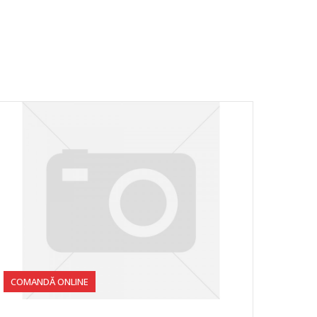
COMANDĂ ONLINE