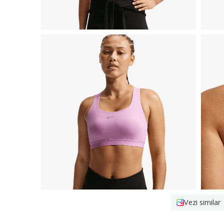
Vezi similar