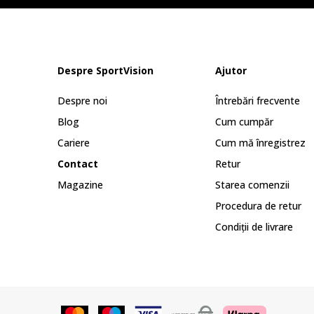
Despre SportVision
Ajutor
Despre noi
Întrebări frecvente
Blog
Cum cumpăr
Cariere
Cum mă înregistrez
Contact
Retur
Magazine
Starea comenzii
Procedura de retur
Condiții de livrare