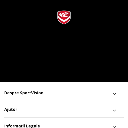
Despre SportVision
Ajutor
Informații Legale