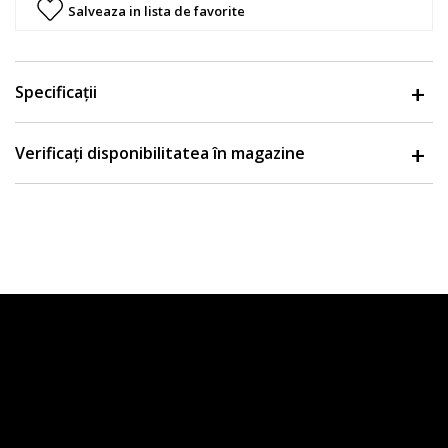
Salveaza in lista de favorite
Specificații
Verificați disponibilitatea în magazine