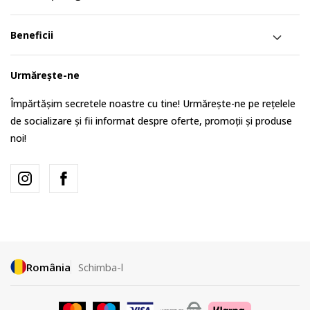
Beneficii
Urmărește-ne
Împărtășim secretele noastre cu tine! Urmărește-ne pe rețelele
de socializare și fii informat despre oferte, promoții și produse
noi!
România
Schimba-l