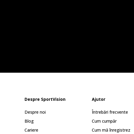
Despre SportVision
Ajutor
Despre noi
Întrebări frecvente
Blog
Cum cumpăr
Cariere
Cum mă înregistrez