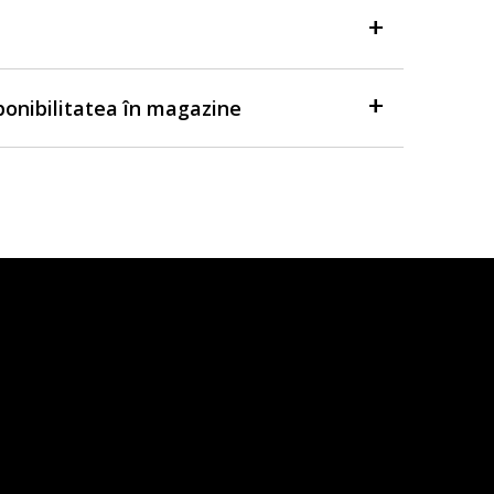
sponibilitatea în magazine