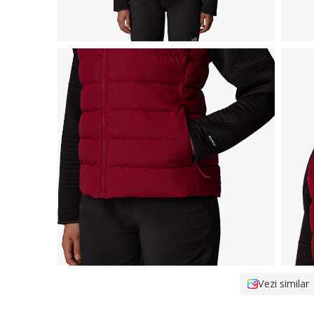
Vezi similar