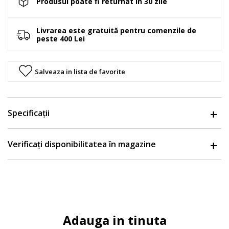
Produsul poate fi returnat in 30 zile
Livrarea este gratuită pentru comenzile de
peste 400 Lei
Salveaza in lista de favorite
Specificații
Verificați disponibilitatea în magazine
Adauga in tinuta