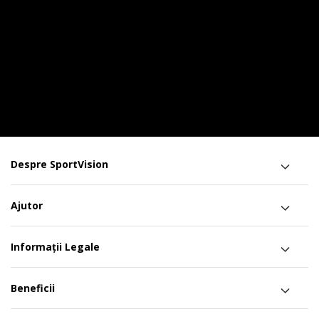
Despre SportVision
Ajutor
Informații Legale
Beneficii