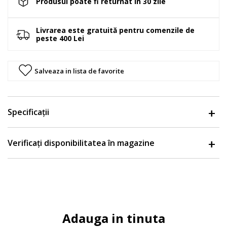
Produsul poate fi returnat in 30 zile
Livrarea este gratuită pentru comenzile de
peste 400 Lei
Salveaza in lista de favorite
Specificații
Verificați disponibilitatea în magazine
Adauga in tinuta