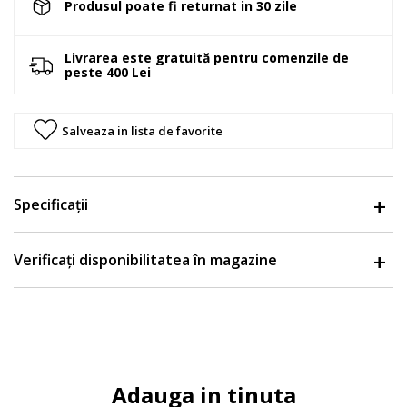
Produsul poate fi returnat in 30 zile
Livrarea este gratuită pentru comenzile de
peste 400 Lei
Salveaza in lista de favorite
Specificații
Verificați disponibilitatea în magazine
Adauga in tinuta