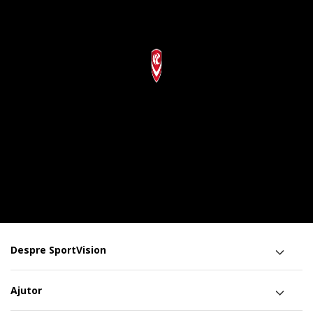
Despre SportVision
Ajutor