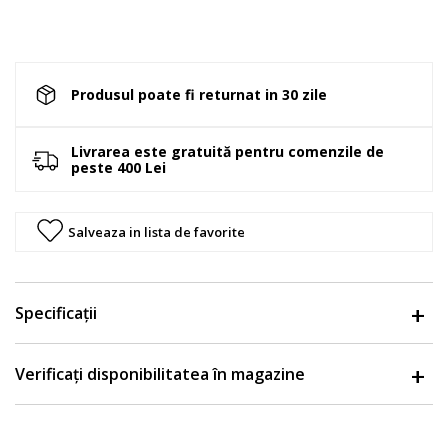
Produsul poate fi returnat in 30 zile
Livrarea este gratuită pentru comenzile de
peste 400 Lei
Salveaza in lista de favorite
Specificații
Verificați disponibilitatea în magazine