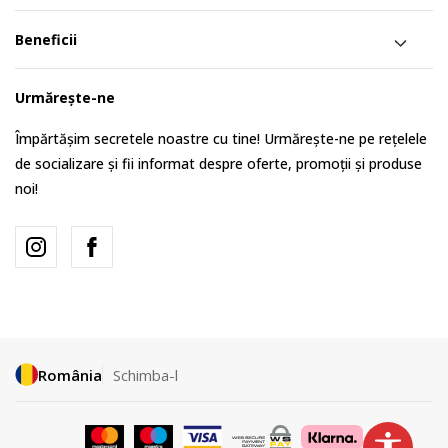
Beneficii
Urmărește-ne
Împărtășim secretele noastre cu tine! Urmărește-ne pe rețelele
de socializare și fii informat despre oferte, promoții și produse
noi!
România
Schimba-l