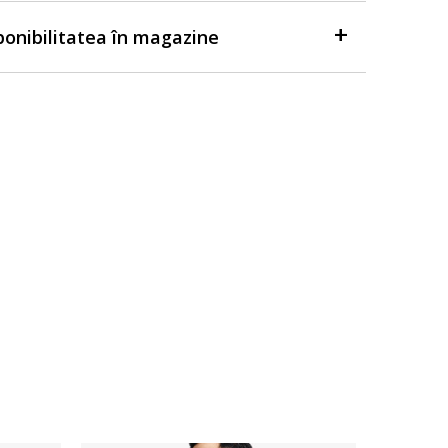
sponibilitatea în magazine