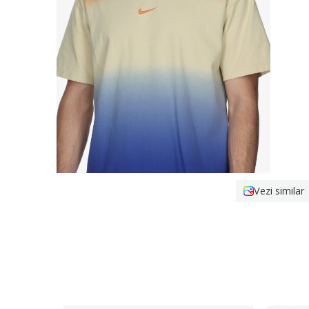
Vezi similar