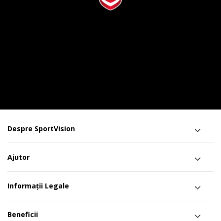
Despre SportVision
Ajutor
Informații Legale
Beneficii