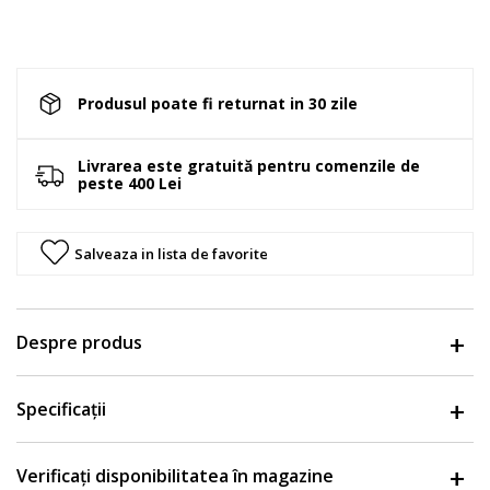
Produsul poate fi returnat in 30 zile
Livrarea este gratuită pentru comenzile de
peste 400 Lei
Salveaza in lista de favorite
Despre produs
Specificații
Verificați disponibilitatea în magazine