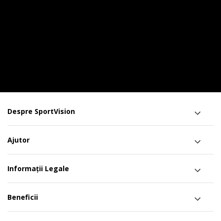
Despre SportVision
Ajutor
Informații Legale
Beneficii