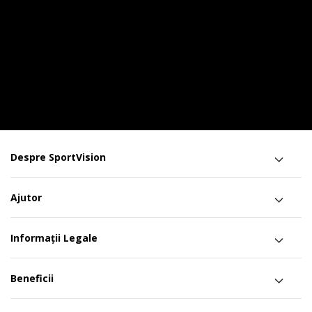
Despre SportVision
Ajutor
Informații Legale
Beneficii