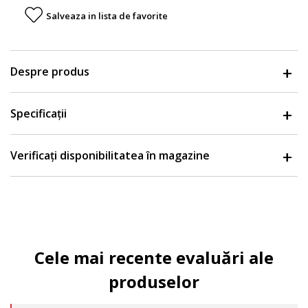
Salveaza in lista de favorite
Despre produs
Specificații
Verificați disponibilitatea în magazine
Cele mai recente evaluări ale
produselor