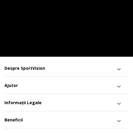
Despre SportVision
Ajutor
Informații Legale
Beneficii