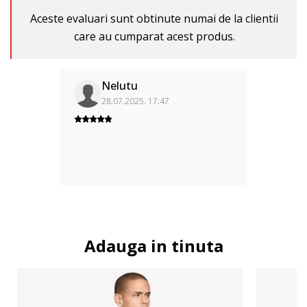
Aceste evaluari sunt obtinute numai de la clientii
care au cumparat acest produs.
Nelutu
28.07.2025. 17:47
Adauga in tinuta