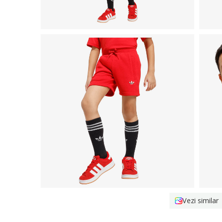
Vezi similar