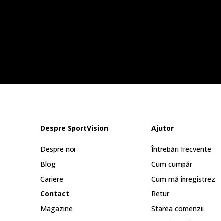
Despre SportVision
Ajutor
Despre noi
Întrebări frecvente
Blog
Cum cumpăr
Cariere
Cum mă înregistrez
Contact
Retur
Magazine
Starea comenzii