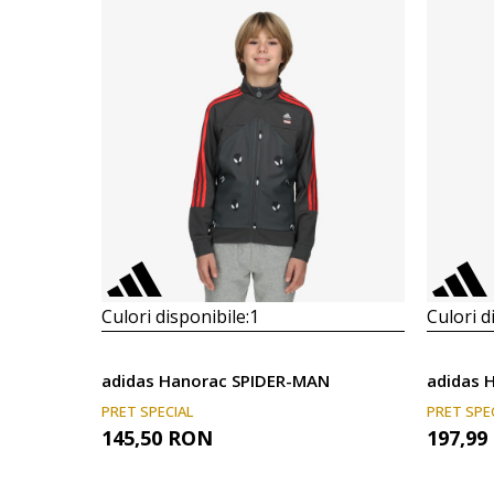
Culori disponibile:
1
Culori d
adidas Hanorac SPIDER-MAN
adidas 
PRET SPECIAL
PRET SPE
145,50
RON
197,99