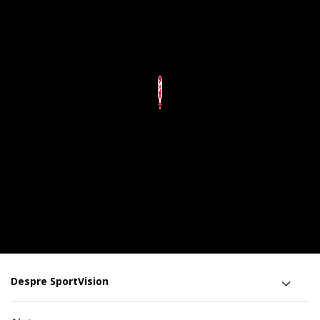
Despre SportVision