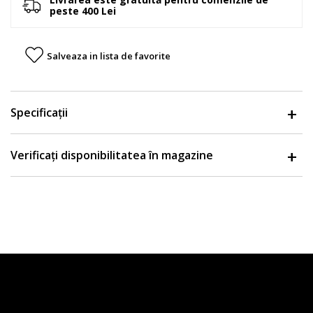
peste 400 Lei
Salveaza in lista de favorite
Specificații
Verificați disponibilitatea în magazine