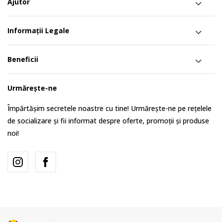
Ajutor
Informații Legale
Beneficii
Urmărește-ne
Împărtășim secretele noastre cu tine! Urmărește-ne pe rețelele
de socializare și fii informat despre oferte, promoții și produse
noi!