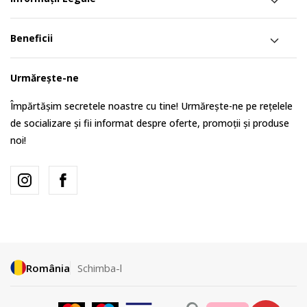
Beneficii
Urmărește-ne
Împărtășim secretele noastre cu tine! Urmărește-ne pe rețelele
de socializare și fii informat despre oferte, promoții și produse
noi!
România
Schimba-l