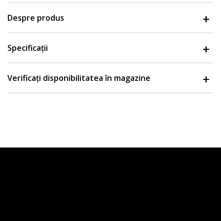
Despre produs
Specificații
Verificați disponibilitatea în magazine