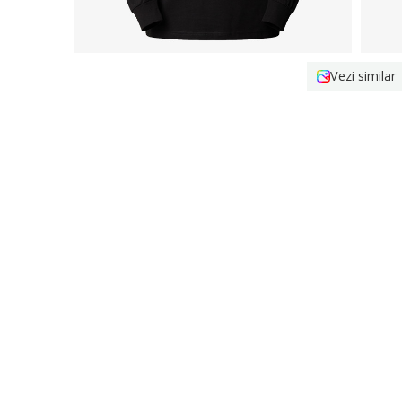
Vezi similar