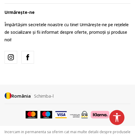
Urmărește-ne
Împărtășim secretele noastre cu tine! Urmărește-ne pe rețelele
de socializare și fii informat despre oferte, promoții și produse
noi!
România
Schimba-l
Incercam in permanenta sa oferim cat mai multe detalii despre produsele