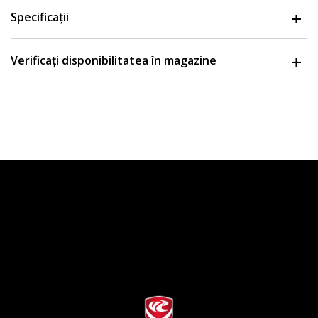
Specificații
Verificați disponibilitatea în magazine