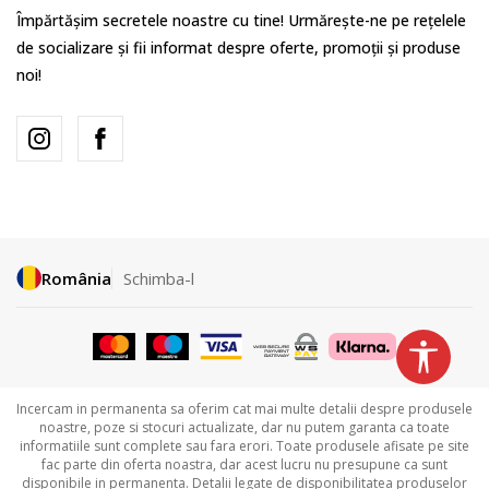
Împărtășim secretele noastre cu tine! Urmărește-ne pe rețelele
de socializare și fii informat despre oferte, promoții și produse
noi!
România
Schimba-l
Incercam in permanenta sa oferim cat mai multe detalii despre produsele
noastre, poze si stocuri actualizate, dar nu putem garanta ca toate
informatiile sunt complete sau fara erori. Toate produsele afisate pe site
fac parte din oferta noastra, dar acest lucru nu presupune ca sunt
disponibile in permanenta. Detalii legate de disponibilitatea produselor