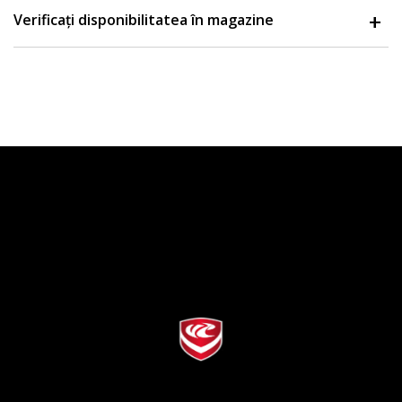
Verificați disponibilitatea în magazine