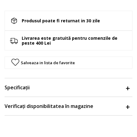
Produsul poate fi returnat in 30 zile
Livrarea este gratuită pentru comenzile de
peste 400 Lei
Salveaza in lista de favorite
Specificații
Verificați disponibilitatea în magazine