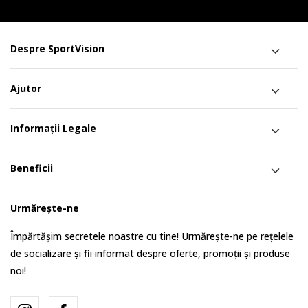
Despre SportVision
Ajutor
Informații Legale
Beneficii
Urmărește-ne
Împărtășim secretele noastre cu tine! Urmărește-ne pe rețelele
de socializare și fii informat despre oferte, promoții și produse
noi!