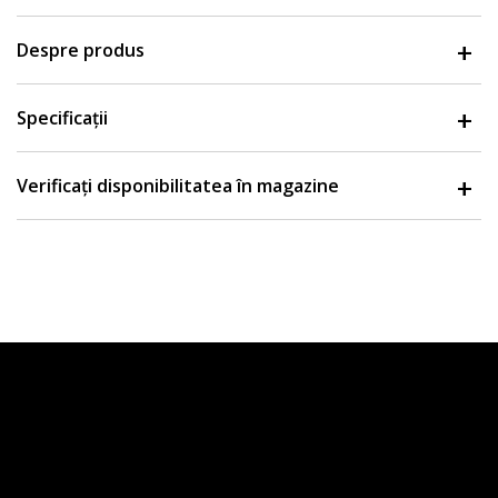
Despre produs
Specificații
Verificați disponibilitatea în magazine