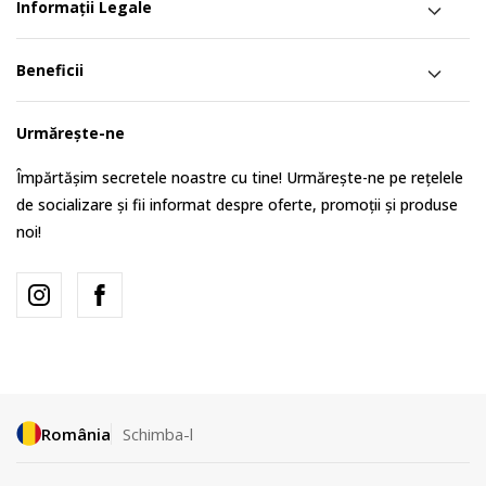
Informații Legale
Beneficii
Urmărește-ne
Împărtășim secretele noastre cu tine! Urmărește-ne pe rețelele
de socializare și fii informat despre oferte, promoții și produse
noi!
România
Schimba-l