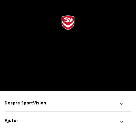
Despre SportVision
Ajutor