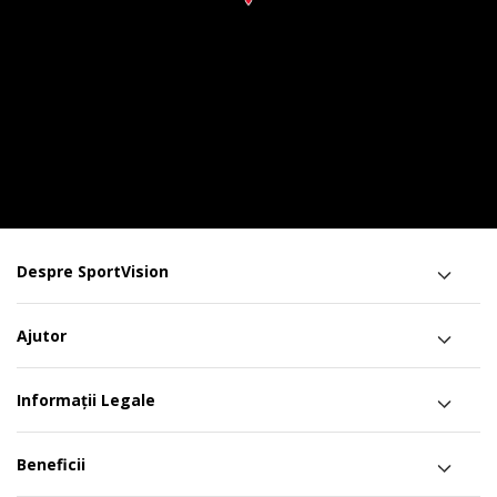
Despre SportVision
Ajutor
Informații Legale
Beneficii