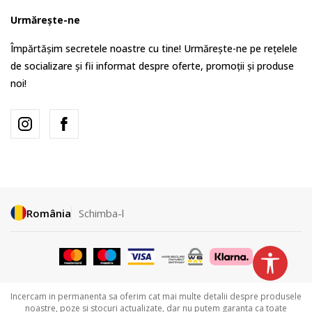
Urmărește-ne
Împărtășim secretele noastre cu tine! Urmărește-ne pe rețelele
de socializare și fii informat despre oferte, promoții și produse
noi!
România
Schimba-l
Incercam in permanenta sa oferim cat mai multe detalii despre produsele
noastre, poze si stocuri actualizate, dar nu putem garanta ca toate