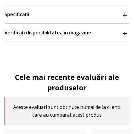
Specificații
Verificați disponibilitatea în magazine
Cele mai recente evaluări ale
produselor
Aceste evaluari sunt obtinute numai de la clientii
care au cumparat acest produs.