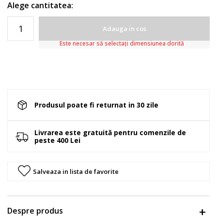
Alege cantitatea:
Adauga in cos
Este necesar să selectați dimensiunea dorită
Produsul poate fi returnat in 30 zile
Livrarea este gratuită pentru comenzile de
peste 400 Lei
Salveaza in lista de favorite
Despre produs