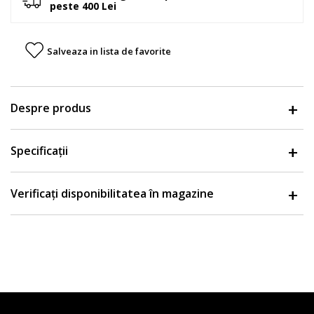
peste 400 Lei
Salveaza in lista de favorite
Despre produs
Specificații
Verificați disponibilitatea în magazine