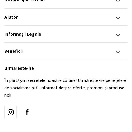
Ajutor
Informații Legale
Beneficii
Urmărește-ne
Împărtășim secretele noastre cu tine! Urmărește-ne pe rețelele
de socializare și fii informat despre oferte, promoții și produse
noi!