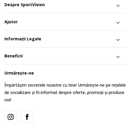
Despre SportVision
Ajutor
Informații Legale
Beneficii
Urmărește-ne
Împărtășim secretele noastre cu tine! Urmărește-ne pe rețelele
de socializare și fii informat despre oferte, promoții și produse
noi!