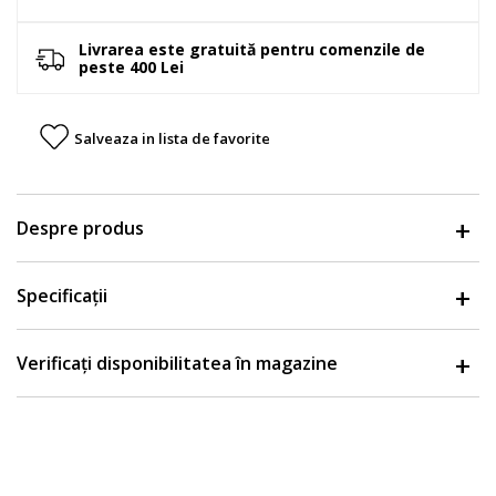
Livrarea este gratuită pentru comenzile de
peste 400 Lei
Salveaza in lista de favorite
Despre produs
Specificații
Verificați disponibilitatea în magazine