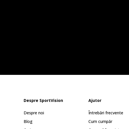
Despre SportVision
Ajutor
Despre noi
Întrebări frecvente
Blog
Cum cumpăr