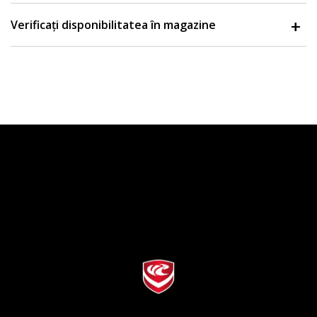
Verificați disponibilitatea în magazine