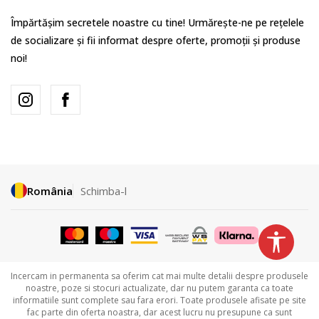
Împărtășim secretele noastre cu tine! Urmărește-ne pe rețelele
de socializare și fii informat despre oferte, promoții și produse
noi!
România
Schimba-l
Incercam in permanenta sa oferim cat mai multe detalii despre produsele
noastre, poze si stocuri actualizate, dar nu putem garanta ca toate
informatiile sunt complete sau fara erori. Toate produsele afisate pe site
fac parte din oferta noastra, dar acest lucru nu presupune ca sunt