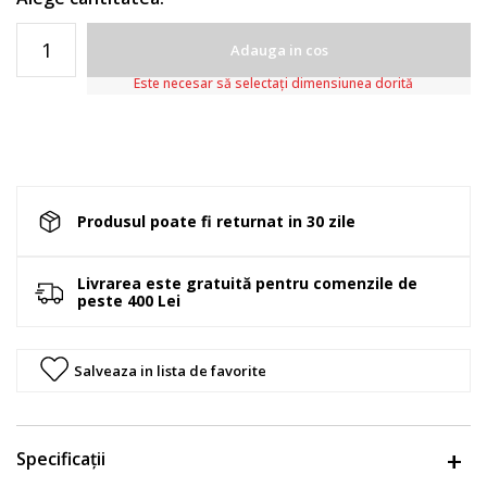
Adauga in cos
Este necesar să selectați dimensiunea dorită
Produsul poate fi returnat in 30 zile
Livrarea este gratuită pentru comenzile de
peste 400 Lei
Salveaza in lista de favorite
Specificații