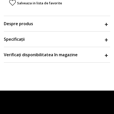
Salveaza in lista de favorite
Despre produs
Specificații
Verificați disponibilitatea în magazine