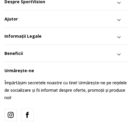
Despre SportVision
Ajutor
Informații Legale
Beneficii
Urmărește-ne
Împărtășim secretele noastre cu tine! Urmărește-ne pe rețelele
de socializare și fii informat despre oferte, promoții și produse
noi!