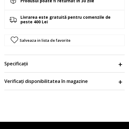
Produsul poate fi returnat in 30 zile
Livrarea este gratuită pentru comenzile de
peste 400 Lei
Salveaza in lista de favorite
Specificații
Verificați disponibilitatea în magazine