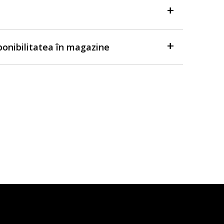
sponibilitatea în magazine