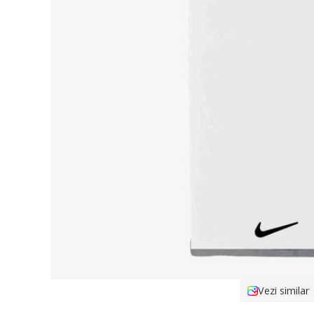
Vezi similar