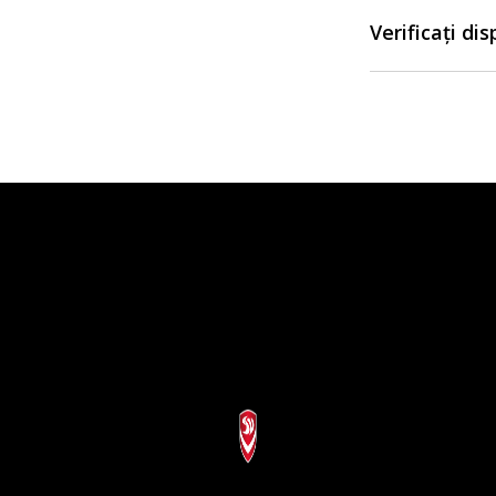
Verificați di