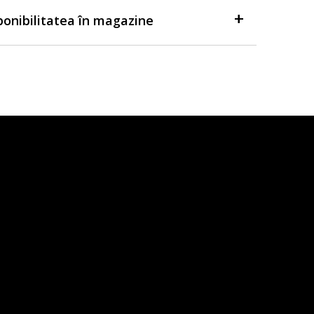
sponibilitatea în magazine