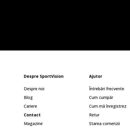
Despre SportVision
Ajutor
Despre noi
Întrebări frecvente
Blog
Cum cumpăr
Cariere
Cum mă înregistrez
Contact
Retur
Magazine
Starea comenzii