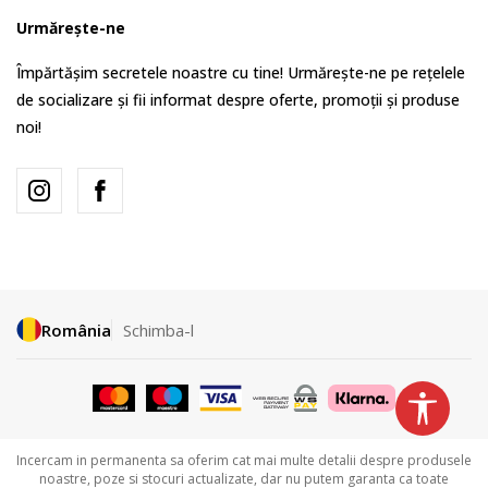
Urmărește-ne
Împărtășim secretele noastre cu tine! Urmărește-ne pe rețelele
de socializare și fii informat despre oferte, promoții și produse
noi!
România
Schimba-l
Incercam in permanenta sa oferim cat mai multe detalii despre produsele
noastre, poze si stocuri actualizate, dar nu putem garanta ca toate