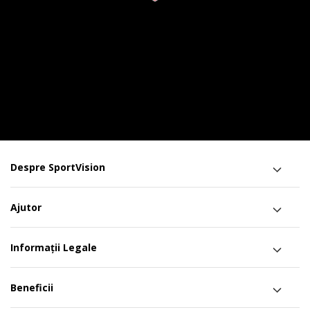
Despre SportVision
Ajutor
Informații Legale
Beneficii