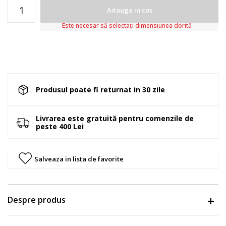
Adauga in cos
Este necesar să selectați dimensiunea dorită
Produsul poate fi returnat in 30 zile
Livrarea este gratuită pentru comenzile de
peste 400 Lei
Salveaza in lista de favorite
Despre produs