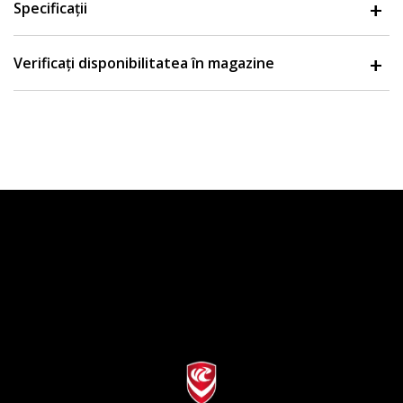
Specificații
Verificați disponibilitatea în magazine