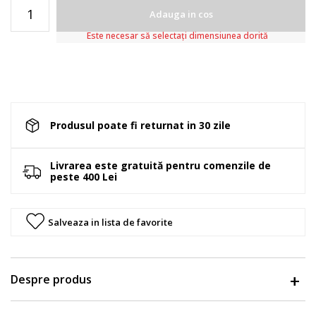
Adauga in cos
Este necesar să selectați dimensiunea dorită
Produsul poate fi returnat in 30 zile
Livrarea este gratuită pentru comenzile de
peste 400 Lei
Salveaza in lista de favorite
Despre produs