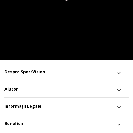
Despre SportVision
Ajutor
Informații Legale
Beneficii