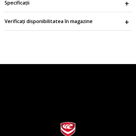
Specificații
Verificați disponibilitatea în magazine