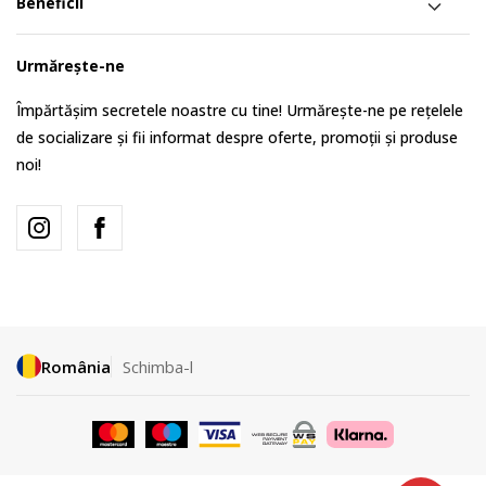
Beneficii
Urmărește-ne
Împărtășim secretele noastre cu tine! Urmărește-ne pe rețelele
de socializare și fii informat despre oferte, promoții și produse
noi!
România
Schimba-l