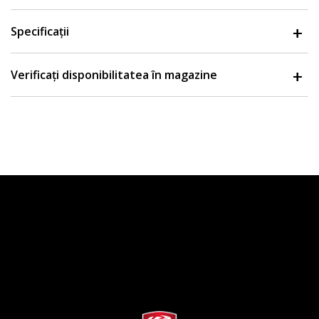
Specificații
Verificați disponibilitatea în magazine