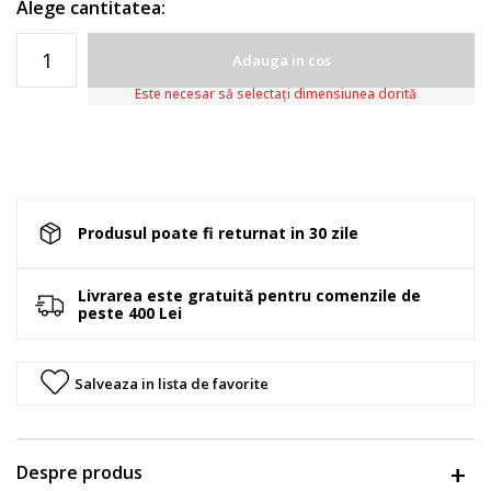
Alege cantitatea:
Adauga in cos
Este necesar să selectați dimensiunea dorită
Produsul poate fi returnat in 30 zile
Livrarea este gratuită pentru comenzile de
peste 400 Lei
Salveaza in lista de favorite
Despre produs