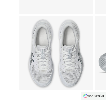
Vezi similar