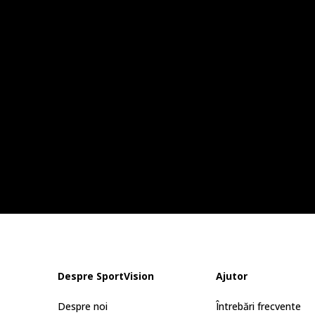
Despre SportVision
Ajutor
Despre noi
Întrebări frecvente