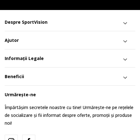
Despre SportVision
Ajutor
Informații Legale
Beneficii
Urmărește-ne
Împărtășim secretele noastre cu tine! Urmărește-ne pe rețelele
de socializare și fii informat despre oferte, promoții și produse
noi!