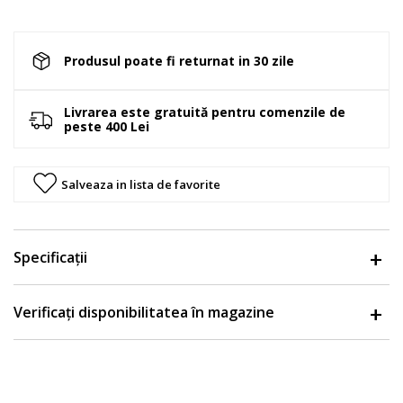
Produsul poate fi returnat in 30 zile
Livrarea este gratuită pentru comenzile de
peste 400 Lei
Salveaza in lista de favorite
Specificații
Verificați disponibilitatea în magazine