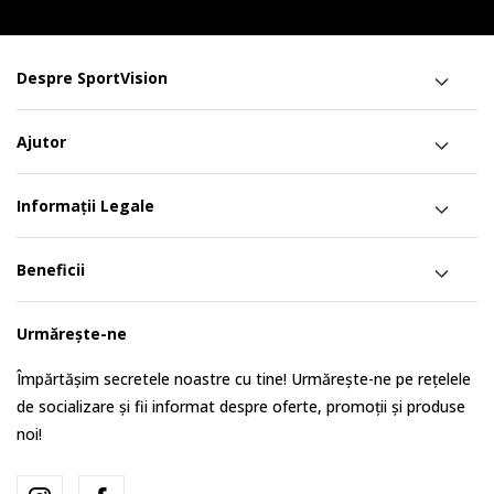
Despre SportVision
Ajutor
Informații Legale
Beneficii
Urmărește-ne
Împărtășim secretele noastre cu tine! Urmărește-ne pe rețelele
de socializare și fii informat despre oferte, promoții și produse
noi!