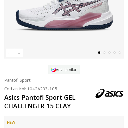
Vezi similar
Pantofi Sport
Cod articol:
1042A293-105
Asics Pantofi Sport GEL-
CHALLENGER 15 CLAY
NEW