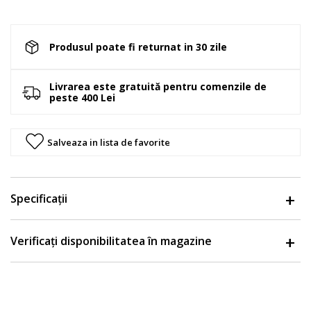
Produsul poate fi returnat in 30 zile
Livrarea este gratuită pentru comenzile de
peste 400 Lei
Salveaza in lista de favorite
Specificații
Verificați disponibilitatea în magazine