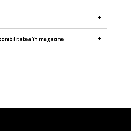
sponibilitatea în magazine