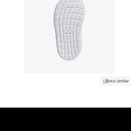
Vezi similar